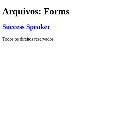
Arquivos:
Forms
Success Speaker
Todos os direitos reservados